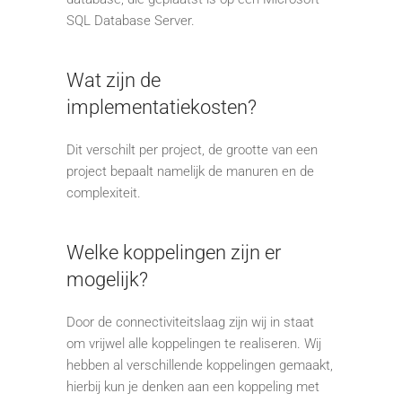
SQL Database Server.
Wat zijn de
implementatiekosten?
Dit verschilt per project, de grootte van een
project bepaalt namelijk de manuren en de
complexiteit.
Welke koppelingen zijn er
mogelijk?
Door de connectiviteitslaag zijn wij in staat
om vrijwel alle koppelingen te realiseren. Wij
hebben al verschillende koppelingen gemaakt,
hierbij kun je denken aan een koppeling met