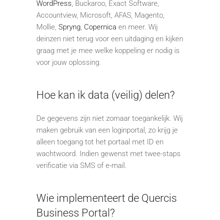
WordPress
, Buckaroo, Exact Software,
Accountview, Microsoft, AFAS, Magento,
Mollie,
Spryng
,
Copernica
en meer. Wij
deinzen niet terug voor een uitdaging en kijken
graag met je mee welke koppeling er nodig is
voor jouw oplossing.
Hoe kan ik data (veilig) delen?
De gegevens zijn niet zomaar toegankelijk. Wij
maken gebruik van een loginportal, zo krijg je
alleen toegang tot het portaal met ID en
wachtwoord. Indien gewenst met twee-staps
verificatie via SMS of e-mail.
Wie implementeert de Quercis
Business Portal?