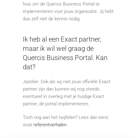
huis om de Quercis Business Portal te
implementeren voor jouw organisatie. Jij hebt
dus zelf niet de kennis nodig.
Ik heb al een Exact partner,
maar ik wil wel graag de
Quercis Business Portal. Kan
dat?
Jazeker. Ook als wij niet jouw officiële Exact
partner zijn dan kunnen wij nog steeds,
eventueel in overleg met je huidige Exact
partner, de portal implementeren.
Toch nog aan het twijfelen? Lees dan eens
onze
referentverhalen.