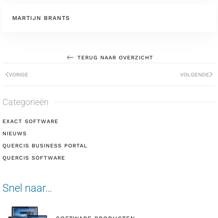
MARTIJN BRANTS
TERUG NAAR OVERZICHT
VORIGE
VOLGENDE
Categorieën
EXACT SOFTWARE
NIEUWS
QUERCIS BUSINESS PORTAL
QUERCIS SOFTWARE
Snel naar…