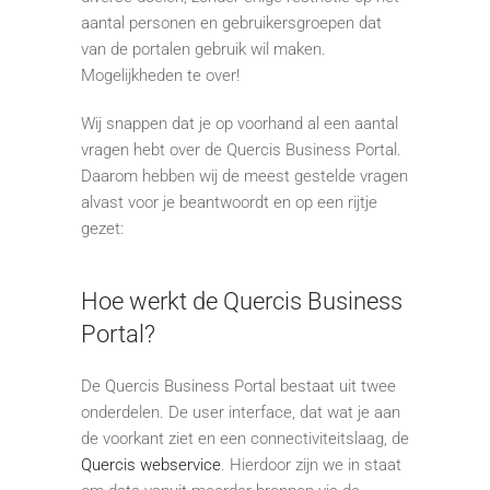
aantal personen en gebruikersgroepen dat
van de portalen gebruik wil maken.
Mogelijkheden te over!
Wij snappen dat je op voorhand al een aantal
vragen hebt over de Quercis Business Portal.
Daarom hebben wij de meest gestelde vragen
alvast voor je beantwoordt en op een rijtje
gezet:
Hoe werkt de Quercis Business
Portal?
De Quercis Business Portal bestaat uit twee
onderdelen. De user interface, dat wat je aan
de voorkant ziet en een connectiviteitslaag, de
Quercis webservice
. Hierdoor zijn we in staat