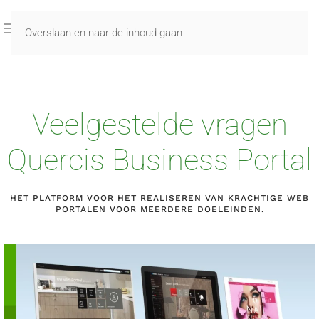
Overslaan en naar de inhoud gaan
Veelgestelde vragen
Quercis Business Portal
HET PLATFORM VOOR HET REALISEREN VAN KRACHTIGE WEB
PORTALEN VOOR MEERDERE DOELEINDEN.