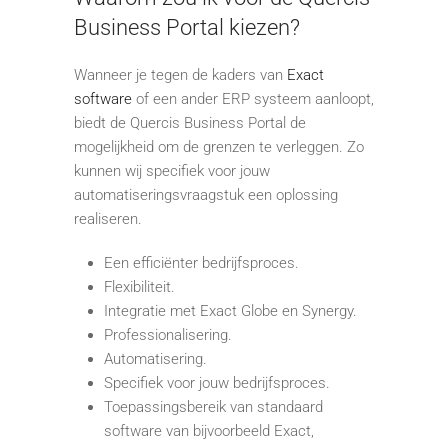
Business Portal kiezen?
Wanneer je tegen de kaders van
Exact
software
of een ander ERP systeem aanloopt,
biedt de Quercis Business Portal de
mogelijkheid om de grenzen te verleggen. Zo
kunnen wij specifiek voor jouw
automatiseringsvraagstuk een oplossing
realiseren.
Een efficiënter bedrijfsproces.
Flexibiliteit.
Integratie met Exact Globe en Synergy.
Professionalisering.
Automatisering.
Specifiek voor jouw bedrijfsproces.
Toepassingsbereik van standaard
software van bijvoorbeeld Exact,