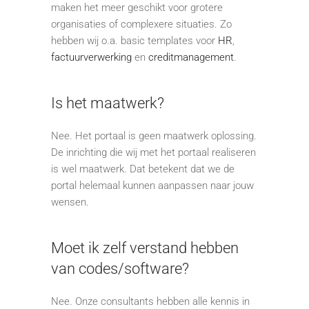
maken het meer geschikt voor grotere
organisaties of complexere situaties. Zo
hebben wij o.a. basic templates voor
HR
,
factuurverwerking
en
creditmanagement
.
Is het maatwerk?
Nee. Het portaal is geen maatwerk oplossing.
De inrichting die wij met het portaal realiseren
is wel maatwerk. Dat betekent dat we de
portal helemaal kunnen aanpassen naar jouw
wensen.
Moet ik zelf verstand hebben
van codes/software?
Nee. Onze consultants hebben alle kennis in