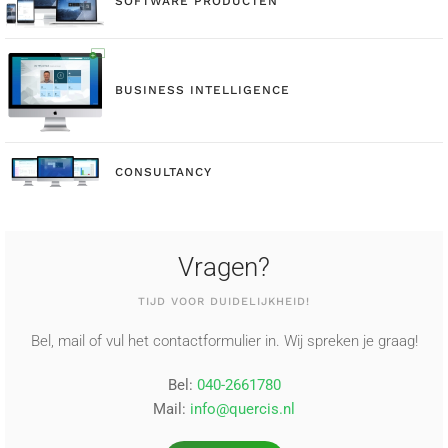
SOFTWARE PRODUCTEN
BUSINESS INTELLIGENCE
CONSULTANCY
Vragen?
TIJD VOOR DUIDELIJKHEID!
Bel, mail of vul het contactformulier in. Wij spreken je graag!
Bel:
040-2661780
Mail:
info@quercis.nl