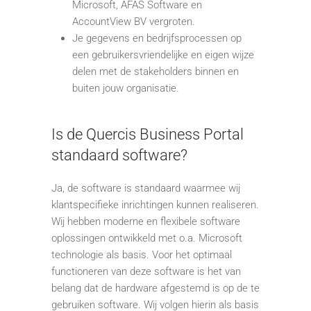
Microsoft, AFAS Software en
AccountView BV vergroten.
Je gegevens en bedrijfsprocessen op
een gebruikersvriendelijke en eigen wijze
delen met de stakeholders binnen en
buiten jouw organisatie.
Is de Quercis Business Portal
standaard software?
Ja, de software is standaard waarmee wij
klantspecifieke inrichtingen kunnen realiseren.
Wij hebben moderne en flexibele software
oplossingen ontwikkeld met o.a. Microsoft
technologie als basis. Voor het optimaal
functioneren van deze software is het van
belang dat de hardware afgestemd is op de te
gebruiken software. Wij volgen hierin als basis