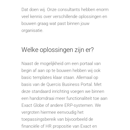
Dat doen wij. Onze consultants hebben enorm
veel kennis over verschillende oplossingen en
bouwen graag wat past binnen jouw
organisatie.
Welke oplossingen zijn er?
Naast de mogelijkheid om een portaal van
begin af aan op te bouwen hebben wij ook
basic templates klaar staan. Allemaal op
basis van de Quercis Business Portal. Met
deze standaard inrichting voegen we binnen
een handomdraai meer functionaliteit toe aan
Exact Globe of andere ERP-systemen. We
vergroten hiermee eenvoudig het
toepassingsbereik van bijvoorbeeld de
financiële of HR propositie van Exact en