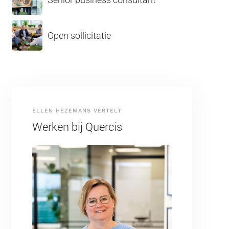
Open sollicitatie
ELLEN HEZEMANS VERTELT
Werken bij Quercis