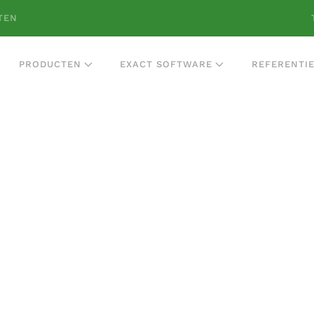
TEN
PRODUCTEN
EXACT SOFTWARE
REFERENTI