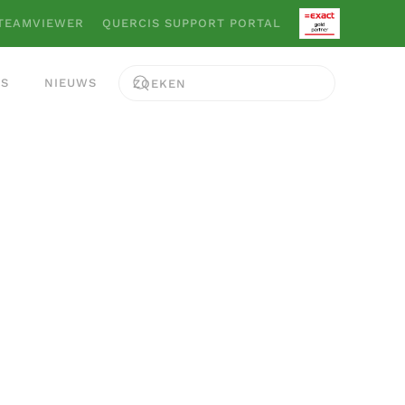
TEAMVIEWER
QUERCIS SUPPORT PORTAL
ES
NIEUWS