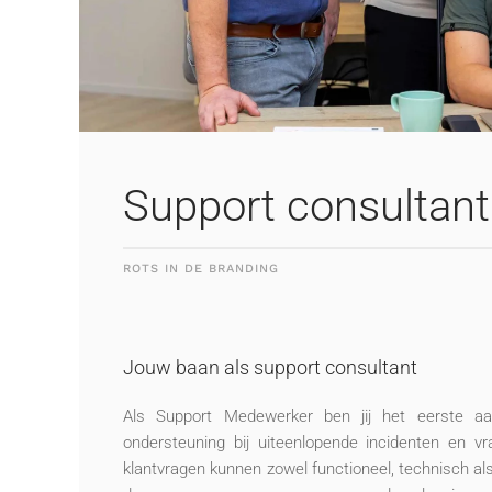
Support consultant
ROTS IN DE BRANDING
Jouw baan als support consultant
Als Support Medewerker ben jij het eerste aa
ondersteuning bij uiteenlopende incidenten en 
klantvragen kunnen zowel functioneel, technisch als 