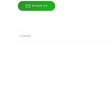
STUUR CV
VORIGE