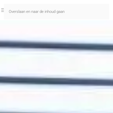
Overslaan en naar de inhoud gaan