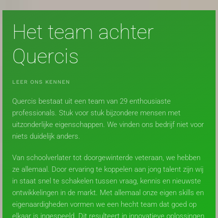
Het team achter
Quercis
LEER ONS KENNEN
Quercis bestaat uit een team van 29 enthousiaste
professionals. Stuk voor stuk bijzondere mensen met
uitzonderlijke eigenschappen. We vinden ons bedrijf niet voor
niets duidelijk anders.
Van schoolverlater tot doorgewinterde veteraan, we hebben
ze allemaal. Door ervaring te koppelen aan jong talent zijn wij
in staat snel te schakelen tussen vraag, kennis en nieuwste
ontwikkelingen in de markt. Met allemaal onze eigen skills en
eigenaardigheden vormen we een hecht team dat goed op
elkaar is ingespeeld. Dit resulteert in innovatieve oplossingen