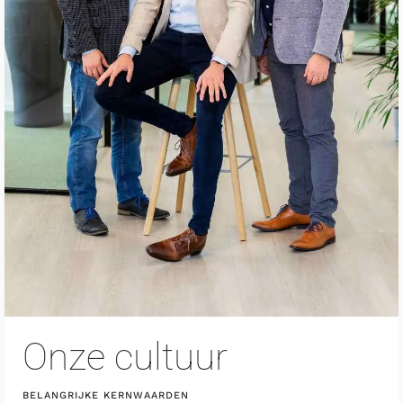
Onze cultuur
BELANGRIJKE KERNWAARDEN