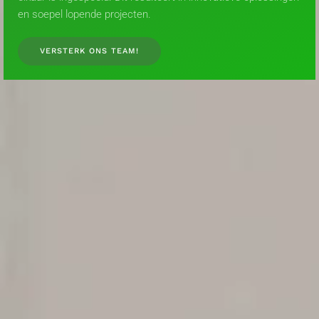
en soepel lopende projecten.
VERSTERK ONS TEAM!