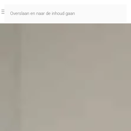
Overslaan en naar de inhoud gaan