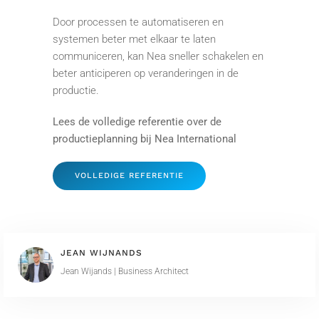
Door processen te automatiseren en
systemen beter met elkaar te laten
communiceren, kan Nea sneller schakelen en
beter anticiperen op veranderingen in de
productie.
Lees de volledige referentie over de
productieplanning bij Nea International
VOLLEDIGE REFERENTIE
JEAN WIJNANDS
Jean Wijands | Business Architect