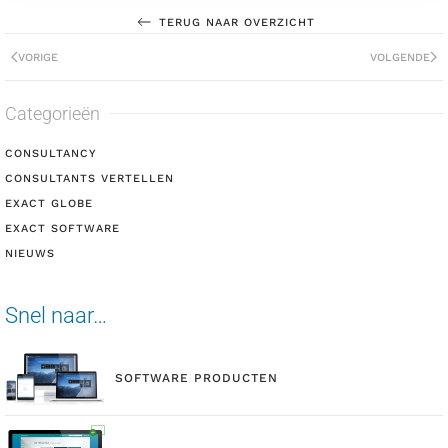
TERUG NAAR OVERZICHT
VORIGE
VOLGENDE
Categorieën
CONSULTANCY
CONSULTANTS VERTELLEN
EXACT GLOBE
EXACT SOFTWARE
NIEUWS
Snel naar…
SOFTWARE PRODUCTEN