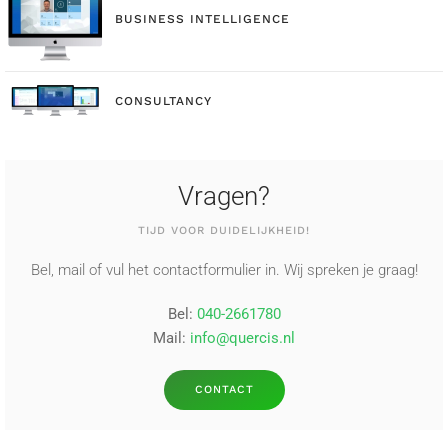
BUSINESS INTELLIGENCE
CONSULTANCY
Vragen?
TIJD VOOR DUIDELIJKHEID!
Bel, mail of vul het contactformulier in. Wij spreken je graag!
Bel:
040-2661780
Mail:
info@quercis.nl
CONTACT