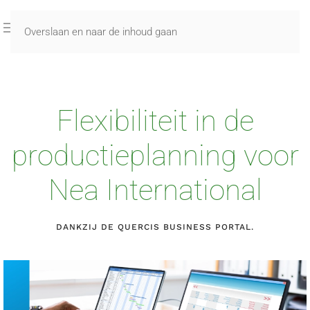
Overslaan en naar de inhoud gaan
Flexibiliteit in de
productieplanning voor
Nea International
DANKZIJ DE QUERCIS BUSINESS PORTAL.