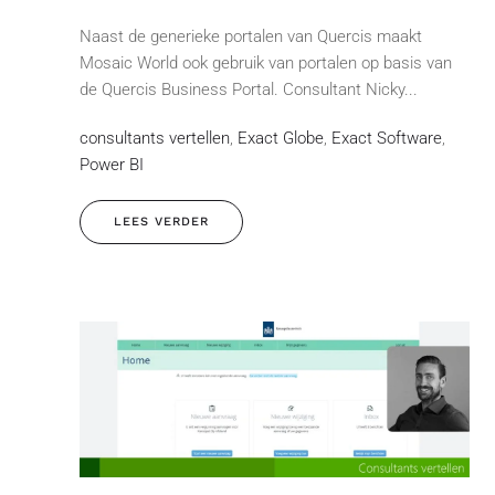
Naast de generieke portalen van Quercis maakt
Mosaic World ook gebruik van portalen op basis van
de Quercis Business Portal. Consultant Nicky...
consultants vertellen
,
Exact Globe
,
Exact Software
,
Power BI
LEES VERDER