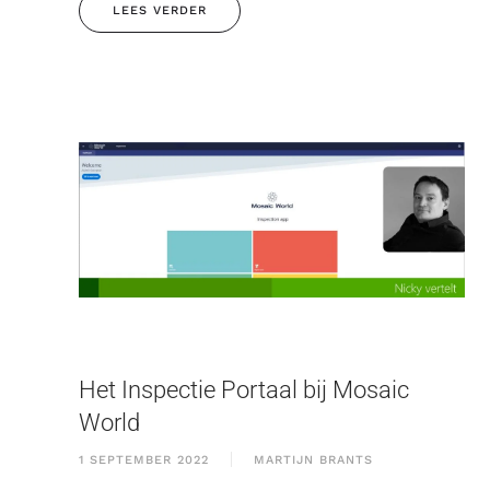
LEES VERDER
Het Inspectie Portaal bij Mosaic
World
1 SEPTEMBER 2022
MARTIJN BRANTS