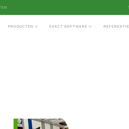
TEN
PRODUCTEN
EXACT SOFTWARE
REFERENTI