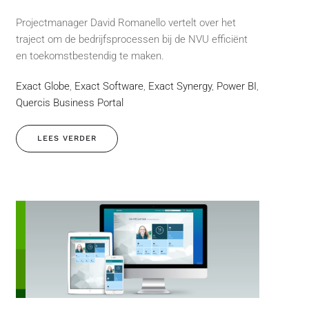
Projectmanager David Romanello vertelt over het
traject om de bedrijfsprocessen bij de NVU efficiënt
en toekomstbestendig te maken.
Exact Globe
,
Exact Software
,
Exact Synergy
,
Power BI
,
Quercis Business Portal
LEES VERDER