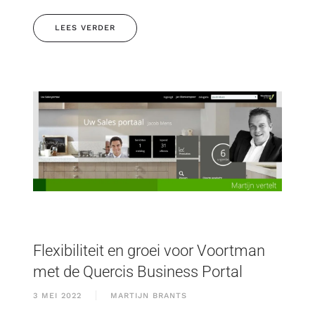
LEES VERDER
Flexibiliteit en groei voor Voortman
met de Quercis Business Portal
3 MEI 2022
MARTIJN BRANTS