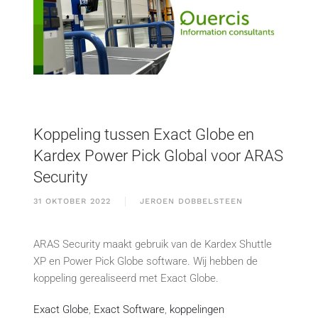
Koppeling tussen Exact Globe en
Kardex Power Pick Global voor ARAS
Security
31 OKTOBER 2022
JEROEN DOBBELSTEEN
ARAS Security maakt gebruik van de Kardex Shuttle
XP en Power Pick Globe software. Wij hebben de
koppeling gerealiseerd met Exact Globe.
Exact Globe
,
Exact Software
,
koppelingen