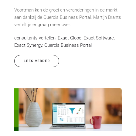
Voortman kan de groei en veranderingen in de markt
aan dankzij de Quercis Business Portal. Martijn Brants
vertelt je er graag meer over.
consultants vertellen
,
Exact Globe
,
Exact Software
,
Exact Synergy
,
Quercis Business Portal
LEES VERDER