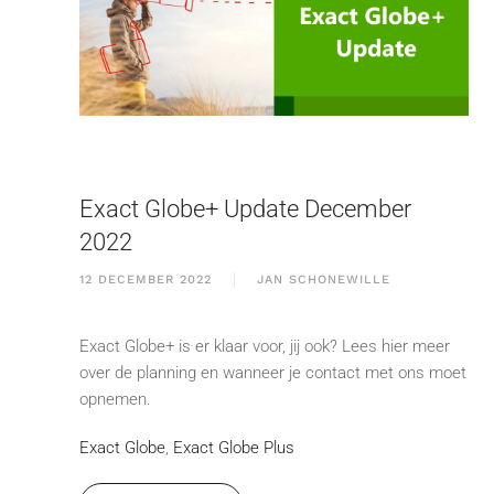
Exact Globe+ Update December
2022
12 DECEMBER 2022
JAN SCHONEWILLE
Exact Globe+ is er klaar voor, jij ook? Lees hier meer
over de planning en wanneer je contact met ons moet
opnemen.
Exact Globe
,
Exact Globe Plus