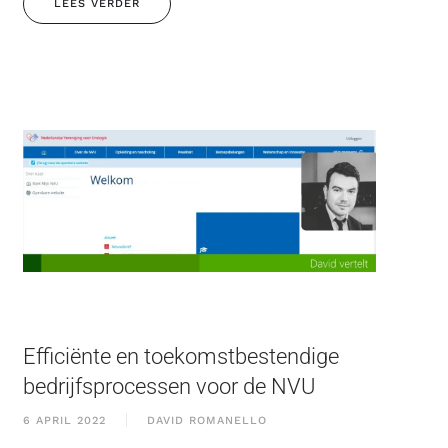
LEES VERDER
Efficiënte en toekomstbestendige
bedrijfsprocessen voor de NVU
6 APRIL 2022
DAVID ROMANELLO