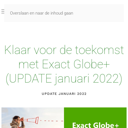
Overslaan en naar de inhoud gaan
Klaar voor de toekomst
met Exact Globe+
(UPDATE januari 2022)
UPDATE JANUARI 2022