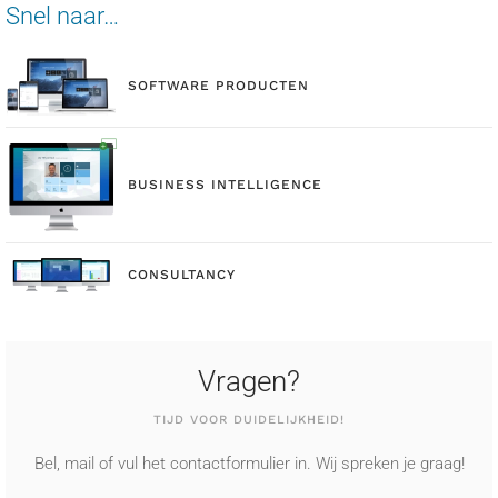
Snel naar…
SOFTWARE PRODUCTEN
BUSINESS INTELLIGENCE
CONSULTANCY
Vragen?
TIJD VOOR DUIDELIJKHEID!
Bel, mail of vul het contactformulier in. Wij spreken je graag!