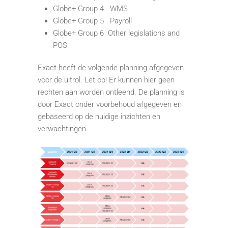
Globe+ Group 4 WMS
Globe+ Group 5 Payroll
Globe+ Group 6 Other legislations and
POS
Exact heeft de volgende planning afgegeven
voor de uitrol. Let op! Er kunnen hier geen
rechten aan worden ontleend. De planning is
door Exact onder voorbehoud afgegeven en
gebaseerd op de huidige inzichten en
verwachtingen.