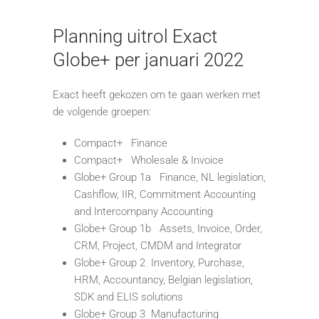
Planning uitrol Exact
Globe+ per januari 2022
Exact heeft gekozen om te gaan werken met
de volgende groepen:
Compact+ Finance
Compact+ Wholesale & Invoice
Globe+ Group 1a Finance, NL legislation,
Cashflow, IIR, Commitment Accounting
and Intercompany Accounting
Globe+ Group 1b Assets, Invoice, Order,
CRM, Project, CMDM and Integrator
Globe+ Group 2 Inventory, Purchase,
HRM, Accountancy, Belgian legislation,
SDK and ELIS solutions
Globe+ Group 3 Manufacturing