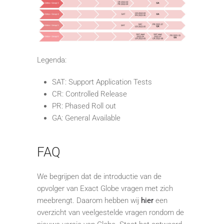
Legenda:
SAT: Support Application Tests
CR: Controlled Release
PR: Phased Roll out
GA: General Available
FAQ
We begrijpen dat de introductie van de
opvolger van Exact Globe vragen met zich
meebrengt. Daarom hebben wij
hier
een
overzicht van veelgestelde vragen rondom de