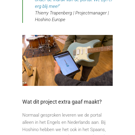
erg blij mee!”
Thierry Trapenberg | Projectmanager |
Hoshino Europe
Wat dit project extra gaaf maakt?
Normaal gesproken leveren we de portal
alleen in het Engels en Nederlands aan. Bij
Hoshino hebben we het ook in het Spaans,