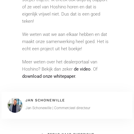
of ze veel van Hoshino horen en dat is
eigenlijk vrijwel niet. Dus dat is een goed
teken!
We weten wat we aan elkaar hebben en dat
maakt onze samenwerking heel goed. Het is
echt een project uit het boekje!
Meer weten over het dealerportaal van
Hoshino? Bekijk dan zeker
de video
. Of
download onze whitepaper
.
JAN SCHONEWILLE
Jan Schonewille | Commercieel directeur