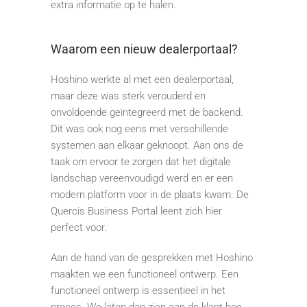
extra informatie op te halen.
Waarom een nieuw dealerportaal?
Hoshino werkte al met een dealerportaal,
maar deze was sterk verouderd en
onvoldoende geïntegreerd met de backend.
Dit was ook nog eens met verschillende
systemen aan elkaar geknoopt. Aan ons de
taak om ervoor te zorgen dat het digitale
landschap vereenvoudigd werd en er een
modern platform voor in de plaats kwam. De
Quercis Business Portal leent zich hier
perfect voor.
Aan de hand van de gesprekken met Hoshino
maakten we een functioneel ontwerp. Een
functioneel ontwerp is essentieel in het