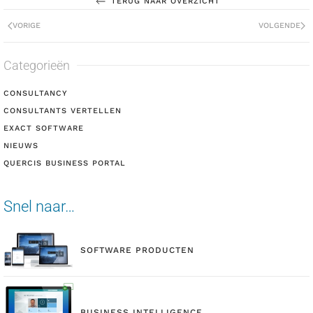
TERUG NAAR OVERZICHT
VORIGE
VOLGENDE
Categorieën
CONSULTANCY
CONSULTANTS VERTELLEN
EXACT SOFTWARE
NIEUWS
QUERCIS BUSINESS PORTAL
Snel naar…
SOFTWARE PRODUCTEN
BUSINESS INTELLIGENCE