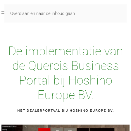
Overslaan en naar de inhoud gaan
De implementatie van
de Quercis Business
Portal bij Hoshino
Europe BV.
HET DEALERPORTAAL BIJ HOSHINO EUROPE BV.