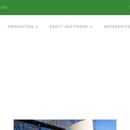
TEN
PRODUCTEN
EXACT SOFTWARE
REFERENTI