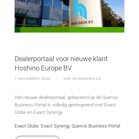
Dealerportaal voor nieuwe klant
Hoshino Europe BV
7 DECEMBER 2020
JAN SCHONEWILLE
Het nieuwe dealerportaal, gebaseerd op de Quercis
Business Portal is volledig geïntegreerd met Exact
Globe en Exact Synergy.
Exact Globe
,
Exact Synergy
,
Quercis Business Portal