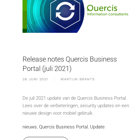
Release notes Quercis Business
Portal (juli 2021)
28 JUNI 2021
MARTIJN BRANTS
De juli 2021 update van de Quercis Business Portal.
Lees over de verbeteringen, security updates en een
nieuwe design voor mobiel gebruik.
nieuws
,
Quercis Business Portal
,
Update