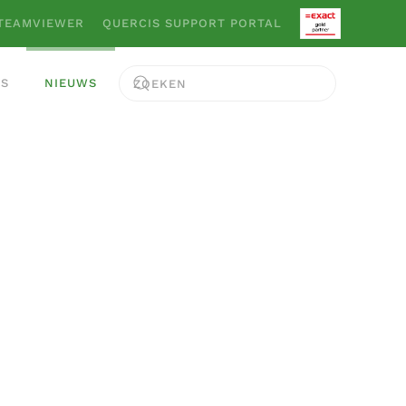
TEAMVIEWER
QUERCIS SUPPORT PORTAL
ES
NIEUWS