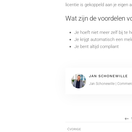
licentie is gekoppeld aan je eigen 
Wat zijn de voordelen v
Je hoeft niet meer zelf bij te h
Je krijgt automatisch een meld
Je bent altijd compliant
JAN SCHONEWILLE
Jan Schonewille | Commerci
VORIGE