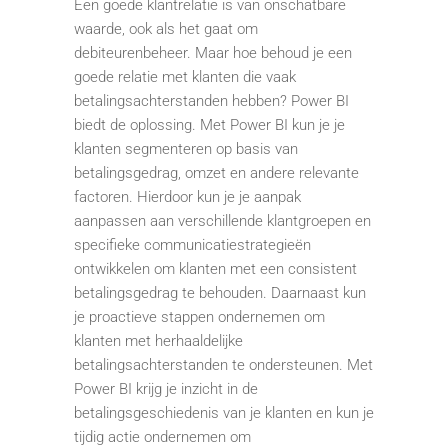
Een goede klantrelatie is van onschatbare
waarde, ook als het gaat om
debiteurenbeheer. Maar hoe behoud je een
goede relatie met klanten die vaak
betalingsachterstanden hebben? Power BI
biedt de oplossing. Met Power BI kun je je
klanten segmenteren op basis van
betalingsgedrag, omzet en andere relevante
factoren. Hierdoor kun je je aanpak
aanpassen aan verschillende klantgroepen en
specifieke communicatiestrategieën
ontwikkelen om klanten met een consistent
betalingsgedrag te behouden. Daarnaast kun
je proactieve stappen ondernemen om
klanten met herhaaldelijke
betalingsachterstanden te ondersteunen. Met
Power BI krijg je inzicht in de
betalingsgeschiedenis van je klanten en kun je
tijdig actie ondernemen om