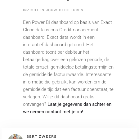
INZICHT IN JOUW DEBITEUREN
Een Power BI dashboard op basis van Exact
Globe data is ons Creditmanagement
dashboard. Exact data wordt in een
interactief dashboard getoond. Het
dashboard toont per debiteur het
betaalgedrag over een gekozen periode, de
totale omzet, gemiddelde betalingstermijn en
de gemiddelde factuurwaarde. Interessante
informatie die gebruikt kan worden om de
gemiddelde tijd dat een factuur openstaat, te
verlagen. Wil je dit dashboard gratis
ontvangen?
Laat je gegevens dan achter en
we nemen contact met je op!
BERT ZWEERS