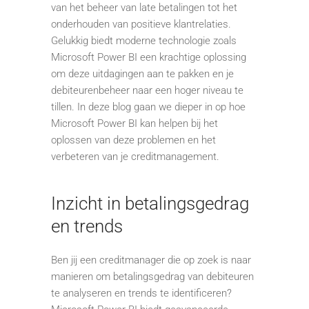
van het beheer van late betalingen tot het
onderhouden van positieve klantrelaties.
Gelukkig biedt moderne technologie zoals
Microsoft Power BI een krachtige oplossing
om deze uitdagingen aan te pakken en je
debiteurenbeheer naar een hoger niveau te
tillen. In deze blog gaan we dieper in op hoe
Microsoft Power BI kan helpen bij het
oplossen van deze problemen en het
verbeteren van je creditmanagement.
Inzicht in betalingsgedrag
en trends
Ben jij een creditmanager die op zoek is naar
manieren om betalingsgedrag van debiteuren
te analyseren en trends te identificeren?