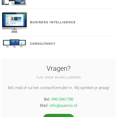
BUSINESS INTELLIGENCE
CONSULTANCY
Vragen?
TIJD VOOR DUIDELIJKHEID!
Bel, mail of vul het contactformulier in. Wij spreken je graag!
Bel:
040-2661780
Mail:
info@quercis.nl