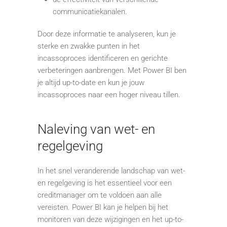
communicatiekanalen.
Door deze informatie te analyseren, kun je
sterke en zwakke punten in het
incassoproces identificeren en gerichte
verbeteringen aanbrengen. Met Power BI ben
je altijd up-to-date en kun je jouw
incassoproces naar een hoger niveau tillen.
Naleving van wet- en
regelgeving
In het snel veranderende landschap van wet-
en regelgeving is het essentieel voor een
creditmanager om te voldoen aan alle
vereisten. Power BI kan je helpen bij het
monitoren van deze wijzigingen en het up-to-