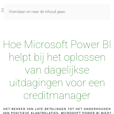
Overslaan en naar de inhoud gaan
Hoe Microsoft Power BI
helpt bij het oplossen
van dagelijkse
uitdagingen voor een
creditmanager
HET BEHEER VAN LATE BETALINGEN TOT HET ONDERHOUDEN
VAN POSITIEVE KLANTRELATIES. MICROSOFT POWER BI BIEDT