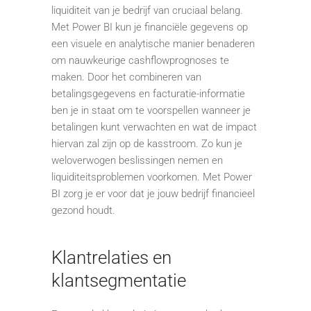
liquiditeit van je bedrijf van cruciaal belang.
Met Power BI kun je financiële gegevens op
een visuele en analytische manier benaderen
om nauwkeurige cashflowprognoses te
maken. Door het combineren van
betalingsgegevens en facturatie-informatie
ben je in staat om te voorspellen wanneer je
betalingen kunt verwachten en wat de impact
hiervan zal zijn op de kasstroom. Zo kun je
weloverwogen beslissingen nemen en
liquiditeitsproblemen voorkomen. Met Power
BI zorg je er voor dat je jouw bedrijf financieel
gezond houdt.
Klantrelaties en
klantsegmentatie