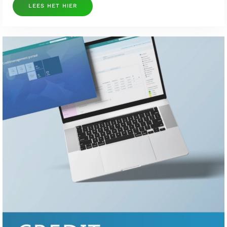
LEES HET HIER