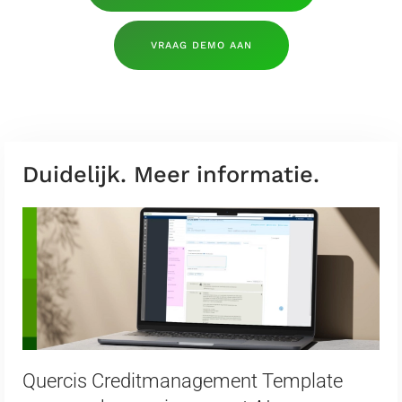
VRAAG DEMO AAN
Duidelijk. Meer informatie.
Quercis Creditmanagement Template