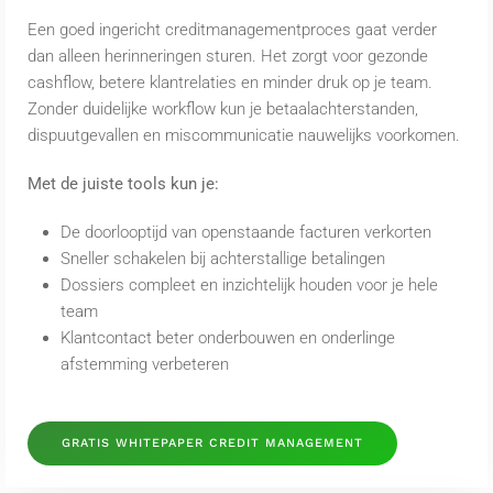
Een goed ingericht creditmanagementproces gaat verder
dan alleen herinneringen sturen. Het zorgt voor gezonde
cashflow, betere klantrelaties en minder druk op je team.
Zonder duidelijke workflow kun je betaalachterstanden,
dispuutgevallen en miscommunicatie nauwelijks voorkomen.
Met de juiste tools kun je:
De doorlooptijd van openstaande facturen verkorten
Sneller schakelen bij achterstallige betalingen
Dossiers compleet en inzichtelijk houden voor je hele
team
Klantcontact beter onderbouwen en onderlinge
afstemming verbeteren
GRATIS WHITEPAPER CREDIT MANAGEMENT