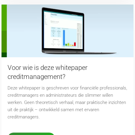
Voor wie is deze whitepaper
creditmanagement?
Deze whitepaper is geschreven voor financiële professionals,
creditmanagers en administrateurs die slimmer willen
werken. Geen theoretisch verhaal, maar praktische inzichten
uit de praktijk – ontwikkeld samen met ervaren
creditmanagers.