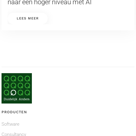
naar een hoger niveau met AI
LEES MEER
PRODUCTEN
Software
Consultancy