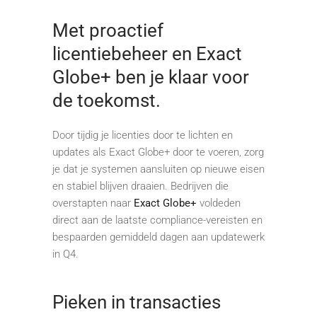
Met proactief
licentiebeheer en Exact
Globe+ ben je klaar voor
de toekomst.
Door tijdig je licenties door te lichten en
updates als Exact Globe+ door te voeren, zorg
je dat je systemen aansluiten op nieuwe eisen
en stabiel blijven draaien. Bedrijven die
overstapten naar
Exact Globe+
voldeden
direct aan de laatste compliance-vereisten en
bespaarden gemiddeld dagen aan updatewerk
in Q4.
Pieken in transacties