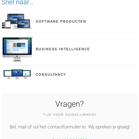
Snel naar…
SOFTWARE PRODUCTEN
BUSINESS INTELLIGENCE
CONSULTANCY
Vragen?
TIJD VOOR DUIDELIJKHEID!
Bel, mail of vul het contactformulier in. Wij spreken je graag!