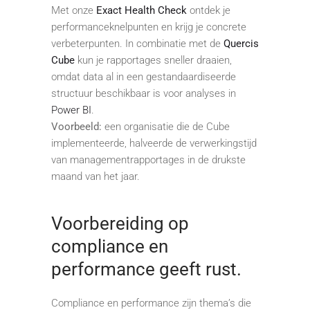
Met onze
Exact Health Check
ontdek je
performanceknelpunten en krijg je concrete
verbeterpunten. In combinatie met de
Quercis
Cube
kun je rapportages sneller draaien,
omdat data al in een gestandaardiseerde
structuur beschikbaar is voor analyses in
Power BI
.
Voorbeeld:
een organisatie die de Cube
implementeerde, halveerde de verwerkingstijd
van managementrapportages in de drukste
maand van het jaar.
Voorbereiding op
compliance en
performance geeft rust.
Compliance en performance zijn thema’s die