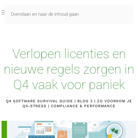
Overslaan en naar de inhoud gaan
Verlopen licenties en
nieuwe regels zorgen in
Q4 vaak voor paniek
Q4 SOFTWARE SURVIVAL GUIDE | BLOG 2 | ZO VOORKOM JE
Q4-STRESS | COMPLIANCE & PERFORMANCE