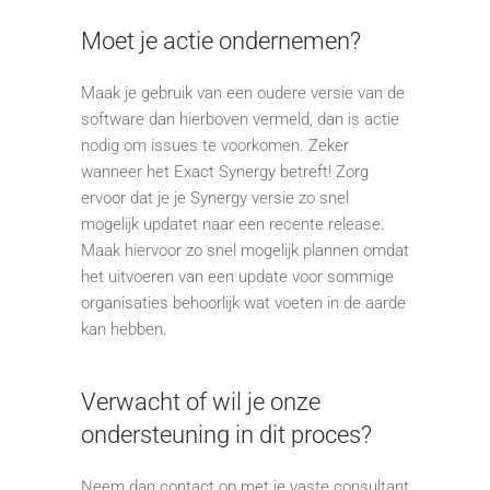
Moet je actie ondernemen?
Maak je gebruik van een oudere versie van de
software dan hierboven vermeld, dan is actie
nodig om issues te voorkomen. Zeker
wanneer het Exact Synergy betreft! Zorg
ervoor dat je je Synergy versie zo snel
mogelijk updatet naar een recente release.
Maak hiervoor zo snel mogelijk plannen omdat
het uitvoeren van een update voor sommige
organisaties behoorlijk wat voeten in de aarde
kan hebben.
Verwacht of wil je onze
ondersteuning in dit proces?
Neem dan contact op met je vaste consultant