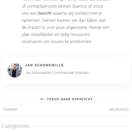
of contactpersoon binnen Quercis of stuur
ons een
bericht
waarna wij contact met je
opnemen. Samen kunnen we dan kijken wat
de impact is voor jouw organisatie, hierop een
plan ontwikkelen en tijdig resources
reserveren om issues te voorkomen.
JAN SCHONEWILLE
Jan Schonewille | Commercieel directeur
TERUG NAAR OVERZICHT
VORIGE
VOLGENDE
Categorieën