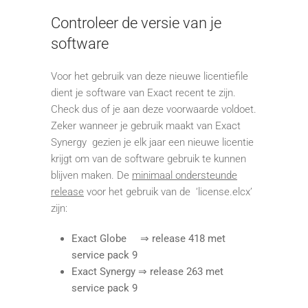
Controleer de versie van je
software
Voor het gebruik van deze nieuwe licentiefile
dient je software van Exact recent te zijn.
Check dus of je aan deze voorwaarde voldoet.
Zeker wanneer je gebruik maakt van Exact
Synergy gezien je elk jaar een nieuwe licentie
krijgt om van de software gebruik te kunnen
blijven maken. De
minimaal ondersteunde
release
voor het gebruik van de ‘license.elcx’
zijn:
Exact Globe ⇒ release 418 met
service pack 9
Exact Synergy ⇒ release 263 met
service pack 9