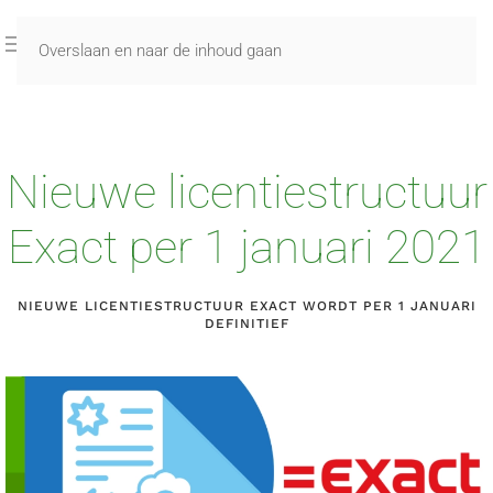
Overslaan en naar de inhoud gaan
Nieuwe licentiestructuur
Exact per 1 januari 2021
NIEUWE LICENTIESTRUCTUUR EXACT WORDT PER 1 JANUARI
DEFINITIEF