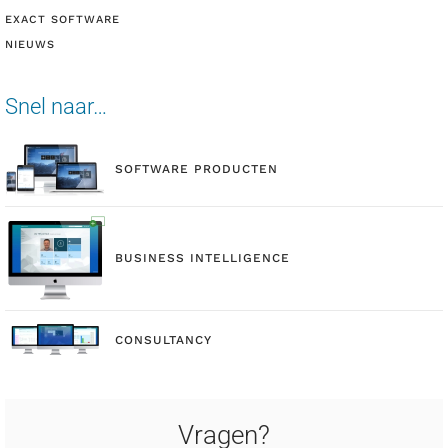
EXACT SOFTWARE
NIEUWS
Snel naar…
SOFTWARE PRODUCTEN
BUSINESS INTELLIGENCE
CONSULTANCY
Vragen?