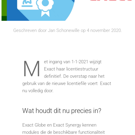
Geschreven door
Jan Schonewille
op
4 november 2020
.
M
et ingang van 1-1-2021 wijzigt
Exact haar licentiestructuur
definitief. De overstap naar het
gebruik van de nieuwe licentiefile voert Exact
nu volledig door.
Wat houdt dit nu precies in?
Exact Globe en Exact Synergy kennen
modules die de beschikbare functionaliteit