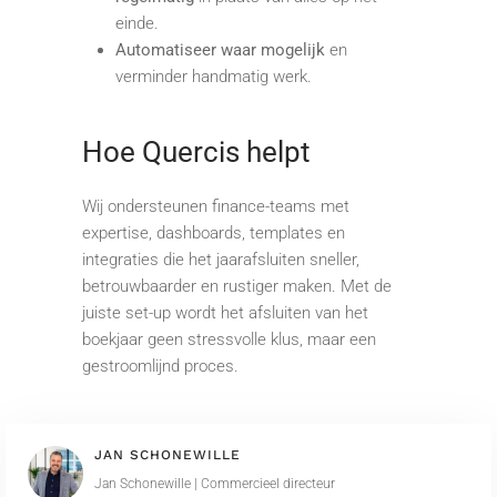
einde.
Automatiseer waar mogelijk
en
verminder handmatig werk.
Hoe Quercis helpt
Wij ondersteunen finance-teams met
expertise, dashboards, templates en
integraties die het jaarafsluiten sneller,
betrouwbaarder en rustiger maken. Met de
juiste set-up wordt het afsluiten van het
boekjaar geen stressvolle klus, maar een
gestroomlijnd proces.
JAN SCHONEWILLE
Jan Schonewille | Commercieel directeur