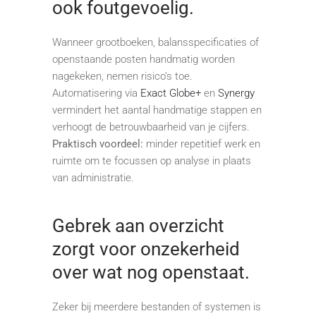
ook foutgevoelig.
Wanneer grootboeken, balansspecificaties of
openstaande posten handmatig worden
nagekeken, nemen risico’s toe.
Automatisering via
Exact Globe+
en
Synergy
vermindert het aantal handmatige stappen en
verhoogt de betrouwbaarheid van je cijfers.
Praktisch voordeel:
minder repetitief werk en
ruimte om te focussen op analyse in plaats
van administratie.
Gebrek aan overzicht
zorgt voor onzekerheid
over wat nog openstaat.
Zeker bij meerdere bestanden of systemen is