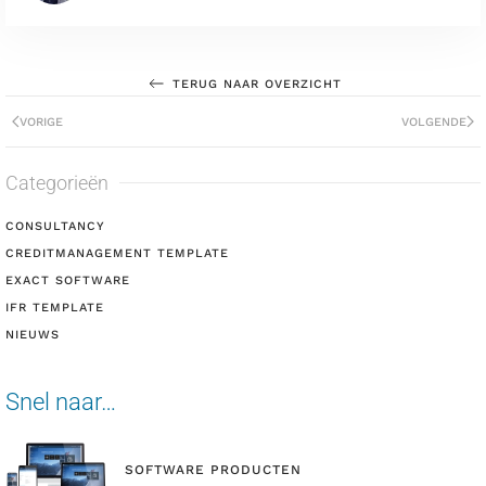
TERUG NAAR OVERZICHT
VORIGE
VOLGENDE
Categorieën
CONSULTANCY
CREDITMANAGEMENT TEMPLATE
EXACT SOFTWARE
IFR TEMPLATE
NIEUWS
Snel naar…
SOFTWARE PRODUCTEN