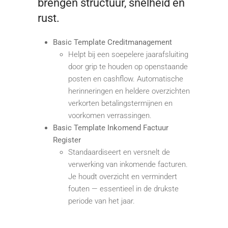
brengen structuur, snelheid en
rust.
Basic Template Creditmanagement
Helpt bij een soepelere jaarafsluiting
door grip te houden op openstaande
posten en cashflow. Automatische
herinneringen en heldere overzichten
verkorten betalingstermijnen en
voorkomen verrassingen.
Basic Template Inkomend Factuur
Register
Standaardiseert en versnelt de
verwerking van inkomende facturen.
Je houdt overzicht en vermindert
fouten — essentieel in de drukste
periode van het jaar.