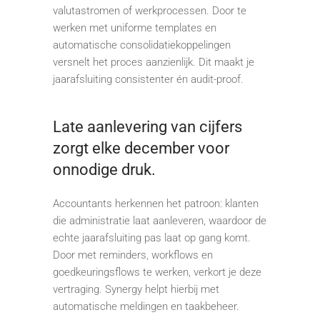
valutastromen of werkprocessen. Door te
werken met uniforme templates en
automatische consolidatiekoppelingen
versnelt het proces aanzienlijk. Dit maakt je
jaarafsluiting consistenter én audit-proof.
Late aanlevering van cijfers
zorgt elke december voor
onnodige druk.
Accountants herkennen het patroon: klanten
die administratie laat aanleveren, waardoor de
echte jaarafsluiting pas laat op gang komt.
Door met reminders, workflows en
goedkeuringsflows te werken, verkort je deze
vertraging. Synergy helpt hierbij met
automatische meldingen en taakbeheer.