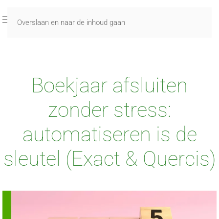
Overslaan en naar de inhoud gaan
Boekjaar afsluiten
zonder stress:
automatiseren is de
sleutel (Exact & Quercis)