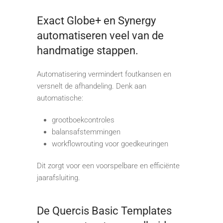
Exact Globe+ en Synergy
automatiseren veel van de
handmatige stappen.
Automatisering vermindert foutkansen en
versnelt de afhandeling. Denk aan
automatische:
grootboekcontroles
balansafstemmingen
workflowrouting voor goedkeuringen
Dit zorgt voor een voorspelbare en efficiënte
jaarafsluiting.
De Quercis Basic Templates