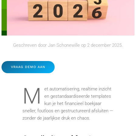
Geschreven door
Jan Schonewille
op
2 december 2025
.
VRAAG DEMO AAN
M
et automatisering, realtime inzicht
en gestandaardiseerde templates
kun je het financieel boekjaar
sneller, foutloos en gestructureerd afsluiten —
zonder de jaarlijkse druk en chaos.