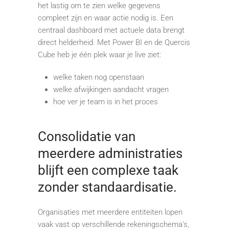
het lastig om te zien welke gegevens
compleet zijn en waar actie nodig is. Een
centraal dashboard met actuele data brengt
direct helderheid. Met Power BI en de Quercis
Cube heb je één plek waar je live ziet:
welke taken nog openstaan
welke afwijkingen aandacht vragen
hoe ver je team is in het proces
Consolidatie van
meerdere administraties
blijft een complexe taak
zonder standaardisatie.
Organisaties met meerdere entiteiten lopen
vaak vast op verschillende rekeningschema’s,