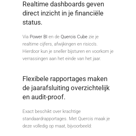
Realtime dashboards geven
direct inzicht in je financiële
status.
Via
Power BI
en de
Quercis Cube
zie je
realtime cijfers, afwijkingen en risico’s.
Hierdoor kun je sneller bijsturen en voorkom je
verrassingen aan het einde van het jaar.
Flexibele rapportages maken
de jaarafsluiting overzichtelijk
en audit-proof.
Exact beschikt over krachtige
standaardrapportages. Met Quercis maak je
deze volledig op maat, bijvoorbeeld: