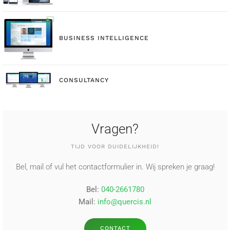
BUSINESS INTELLIGENCE
CONSULTANCY
Vragen?
TIJD VOOR DUIDELIJKHEID!
Bel, mail of vul het contactformulier in. Wij spreken je graag!
Bel:
040-2661780
Mail:
info@quercis.nl
CONTACT