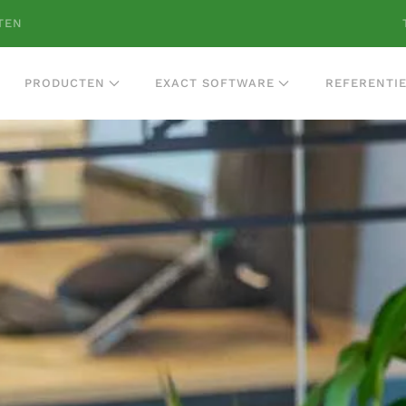
TEN
PRODUCTEN
EXACT SOFTWARE
REFERENTI