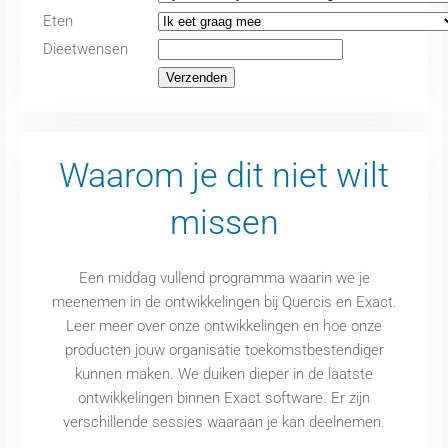
Eten
Dieetwensen
Waarom je dit niet wilt
missen
Een middag vullend programma waarin we je
meenemen in de ontwikkelingen bij Quercis en Exact.
Leer meer over onze ontwikkelingen en hoe onze
producten jouw organisatie toekomstbestendiger
kunnen maken. We duiken dieper in de laatste
ontwikkelingen binnen Exact software. Er zijn
verschillende sessies waaraan je kan deelnemen.