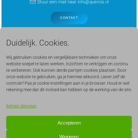
Stuur een mail naar info@quercis.nl
CONTACT
Duidelijk. Cookies.
Wij gebruiken cookies en vergelijkbare technieken om onze
website soepel te laten werken, inzichten te verkrijgen en continu
te verbeteren. Ook kunnen derde partijen cookies plaatsen. Door
onze website te gebruiken, ga je hiermee akkoord. Liever zelf de
controle? Pas je cookie-instellingen aan in je browser. Houd er wel
rekening mee dat dit invloed kan hebben op de werking van de site.
Beheer diensten
Accepteren
Weigeren