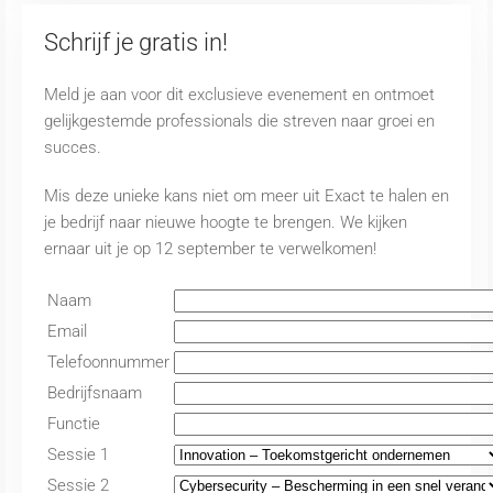
Schrijf je gratis in!
Meld je aan voor dit exclusieve evenement en ontmoet
gelijkgestemde professionals die streven naar groei en
succes.
Mis deze unieke kans niet om meer uit Exact te halen en
je bedrijf naar nieuwe hoogte te brengen. We kijken
ernaar uit je op 12 september te verwelkomen!
Naam
Email
Telefoonnummer
Bedrijfsnaam
Functie
Sessie 1
Sessie 2