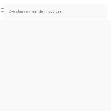
Overslaan en naar de inhoud gaan