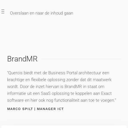
Overslaan en naar de inhoud gaan
BrandMR
“Quercis biedt met de Business Portal architectuur een
krachtige en flexibele oplossing zonder dat dit maatwerk
wordt. Door de inzet hiervan is BrandMR in staat om
informatie uit een SaaS oplossing te koppelen aan Exact
software en hier ook nog functionaliteit aan toe te voegen.”
MARCO SPILT | MANAGER ICT