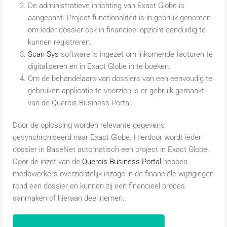
De administratieve inrichting van Exact Globe is
aangepast. Project functionaliteit is in gebruik genomen
om ieder dossier ook in financieel opzicht eenduidig te
kunnen registreren.
Scan Sys
software is ingezet om inkomende facturen te
digitaliseren en in Exact Globe in te boeken.
Om de behandelaars van dossiers van een eenvoudig te
gebruiken applicatie te voorzien is er gebruik gemaakt
van de Quercis Business Portal.
Door de oplossing worden relevante gegevens
gesynchroniseerd naar Exact Globe. Hierdoor wordt ieder
dossier in BaseNet automatisch een project in Exact Globe.
Door de inzet van de
Quercis Business Portal
hebben
medewerkers overzichtelijk inzage in de financiële wijzigingen
rond een dossier en kunnen zij een financieel proces
aanmaken of hieraan deel nemen.