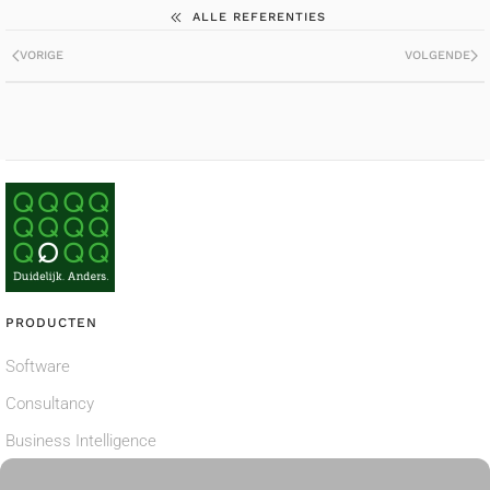
ALLE REFERENTIES
VORIGE
VOLGENDE
PRODUCTEN
Software
Consultancy
Business Intelligence
Privacy verklaring