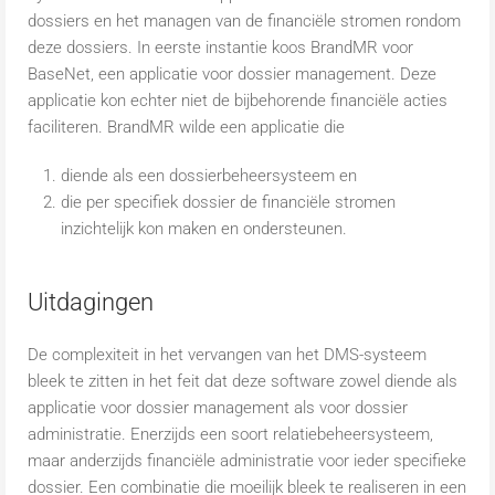
dossiers en het managen van de financiële stromen rondom
deze dossiers. In eerste instantie koos BrandMR voor
BaseNet, een applicatie voor dossier management. Deze
applicatie kon echter niet de bijbehorende financiële acties
faciliteren. BrandMR wilde een applicatie die
diende als een dossierbeheersysteem en
die per specifiek dossier de financiële stromen
inzichtelijk kon maken en ondersteunen.
Uitdagingen
De complexiteit in het vervangen van het DMS-systeem
bleek te zitten in het feit dat deze software zowel diende als
applicatie voor dossier management als voor dossier
administratie. Enerzijds een soort relatiebeheersysteem,
maar anderzijds financiële administratie voor ieder specifieke
dossier. Een combinatie die moeilijk bleek te realiseren in een