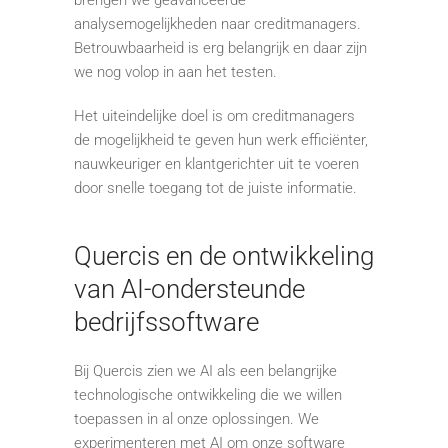
brengen we geavanceerde
analysemogelijkheden naar creditmanagers.
Betrouwbaarheid is erg belangrijk en daar zijn
we nog volop in aan het testen.
Het uiteindelijke doel is om creditmanagers
de mogelijkheid te geven hun werk efficiënter,
nauwkeuriger en klantgerichter uit te voeren
door snelle toegang tot de juiste informatie.
Quercis en de ontwikkeling
van AI-ondersteunde
bedrijfssoftware
Bij Quercis zien we AI als een belangrijke
technologische ontwikkeling die we willen
toepassen in al onze oplossingen. We
experimenteren met AI om onze software