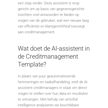
een stap verder. Deze assistent is erop
gericht om op basis van gegevensgerichte
inzichten snel antwoorden te bieden op
vragen van de gebruiker, wat een nieuwe laag
van efficiëntie en klantgerichtheid toevoegt
aan creditmanagement.
Wat doet de AI-assistent in
de Creditmanagement
Template?
In plaats van puur geautomatiseerde
herinneringen en taakafhandeling, stelt de AI-
assistent creditmanagers in staat om direct
vragen te stellen over hun data en resultaten
te ontvangen. Met behulp van articifial
intelligence analyseren we beschikbare