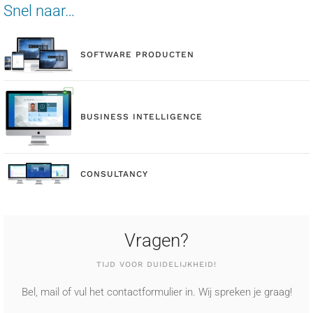
Snel naar…
SOFTWARE PRODUCTEN
BUSINESS INTELLIGENCE
CONSULTANCY
Vragen?
TIJD VOOR DUIDELIJKHEID!
Bel, mail of vul het contactformulier in. Wij spreken je graag!