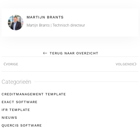
MARTIJN BRANTS
Martijn Brants | Technisch directeur
TERUG NAAR OVERZICHT
VORIGE
VOLGENDE
Categorieën
CREDITMANAGEMENT TEMPLATE
EXACT SOFTWARE
IFR TEMPLATE
NIEUWS
QUERCIS SOFTWARE