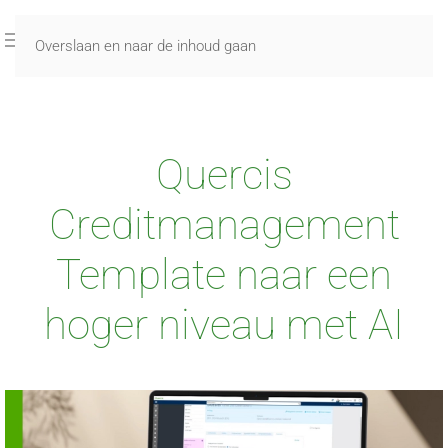
Overslaan en naar de inhoud gaan
Quercis
Creditmanagement
Template naar een
hoger niveau met AI