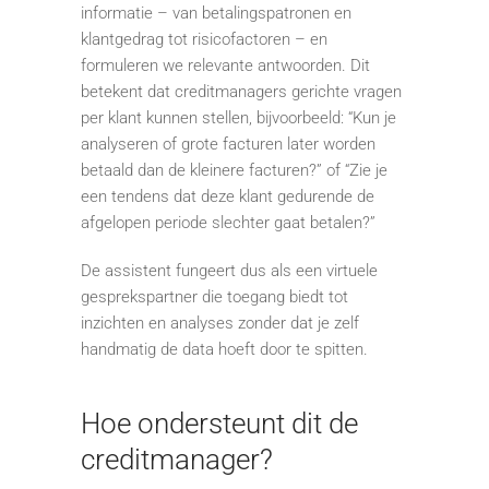
informatie – van betalingspatronen en
klantgedrag tot risicofactoren – en
formuleren we relevante antwoorden. Dit
betekent dat creditmanagers gerichte vragen
per klant kunnen stellen, bijvoorbeeld: “Kun je
analyseren of grote facturen later worden
betaald dan de kleinere facturen?” of “Zie je
een tendens dat deze klant gedurende de
afgelopen periode slechter gaat betalen?”
De assistent fungeert dus als een virtuele
gesprekspartner die toegang biedt tot
inzichten en analyses zonder dat je zelf
handmatig de data hoeft door te spitten.
Hoe ondersteunt dit de
creditmanager?