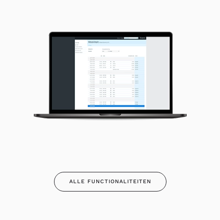
ALLE FUNCTIONALITEITEN