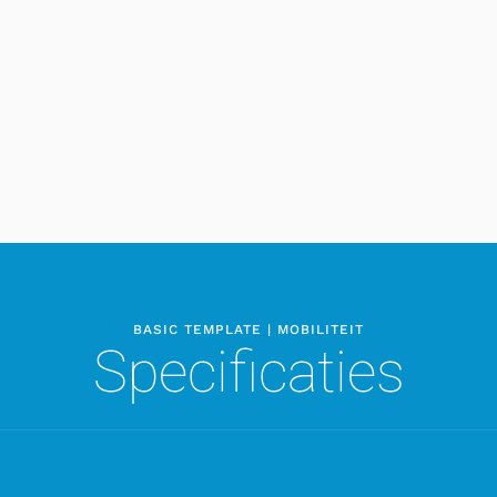
BASIC TEMPLATE | MOBILITEIT
Specificaties