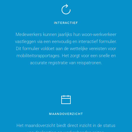
INTERACTIEF
Medewerkers kunnen jaarlijks hun woon-werkverkeer
vastleggen via een eenvoudig en interactief formulier.
Dit formulier voldoet aan de wettelijke vereisten voor
mobiliteitsrapportages. Het zorgt voor een snelle en
accurate registratie van reispatronen.
MAANDOVERZICHT
Het maandoverzicht biedt direct inzicht in de status