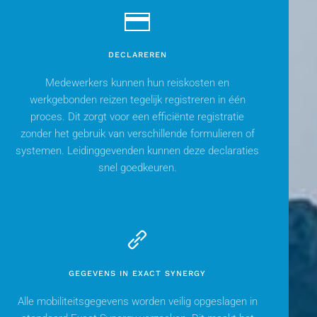
DECLAREREN
Medewerkers kunnen hun reiskosten en
werkgebonden reizen tegelijk registreren in één
proces. Dit zorgt voor een efficiënte registratie
zonder het gebruik van verschillende formulieren of
systemen. Leidinggevenden kunnen deze declaraties
snel goedkeuren.
GEGEVENS IN EXACT SYNERGY
Alle mobiliteitsgegevens worden veilig opgeslagen in