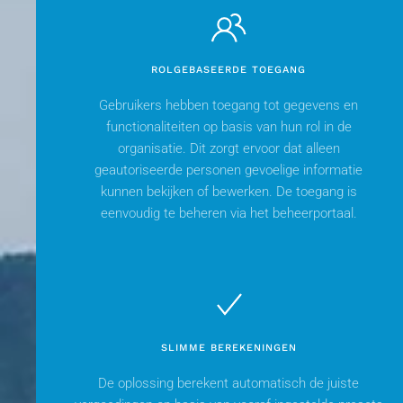
ROLGEBASEERDE TOEGANG
Gebruikers hebben toegang tot gegevens en
functionaliteiten op basis van hun rol in de
organisatie. Dit zorgt ervoor dat alleen
geautoriseerde personen gevoelige informatie
kunnen bekijken of bewerken. De toegang is
eenvoudig te beheren via het beheerportaal.
SLIMME BEREKENINGEN
De oplossing berekent automatisch de juiste