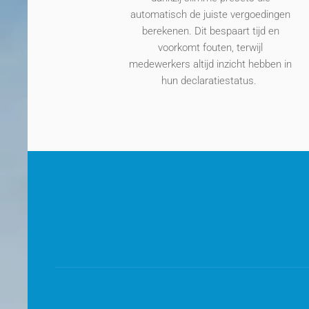
automatisch de juiste vergoedingen
berekenen. Dit bespaart tijd en
voorkomt fouten, terwijl
medewerkers altijd inzicht hebben in
hun declaratiestatus.