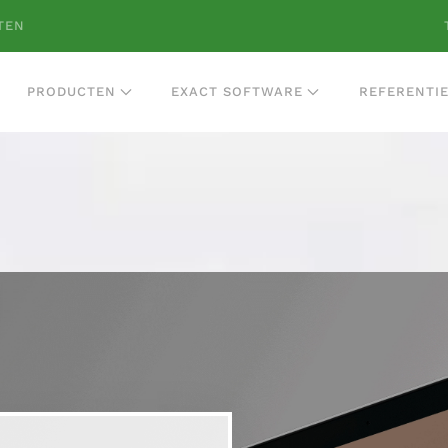
TEN
PRODUCTEN
EXACT SOFTWARE
REFERENTI