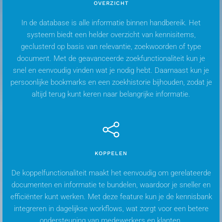
OVERZICHT
In de database is alle informatie binnen handbereik. Het
systeem biedt een helder overzicht van kennisitems,
geclusterd op basis van relevantie, zoekwoorden of type
document. Met de geavanceerde zoekfunctionaliteit kun je
snel en eenvoudig vinden wat je nodig hebt. Daarnaast kun je
persoonlijke bookmarks en een zoekhistorie bijhouden, zodat je
altijd terug kunt keren naar belangrijke informatie.
KOPPELEN
De koppelfunctionaliteit maakt het eenvoudig om gerelateerde
documenten en informatie te bundelen, waardoor je sneller en
efficiënter kunt werken. Met deze feature kun je de kennisbank
integreren in dagelijkse workflows, wat zorgt voor een betere
ondersteuning van medewerkers en klanten.