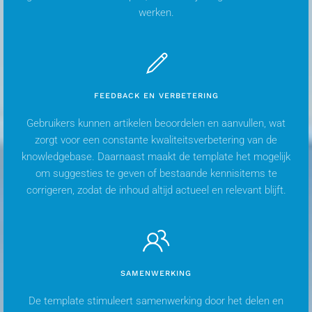
werken.
FEEDBACK EN VERBETERING
Gebruikers kunnen artikelen beoordelen en aanvullen, wat
zorgt voor een constante kwaliteitsverbetering van de
knowledgebase. Daarnaast maakt de template het mogelijk
om suggesties te geven of bestaande kennisitems te
corrigeren, zodat de inhoud altijd actueel en relevant blijft.
SAMENWERKING
De template stimuleert samenwerking door het delen en