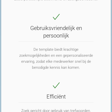
Gebruiksvriendelijk en
persoonlijk
De template biedt krachtige
zoekmogelijkheden en een gepersonaliseerde
ervaring, zodat elke medewerker snel bij de
benodigde kennis kan komen.
Efficiënt
Zoek gericht door gebruik van trefwoorden,