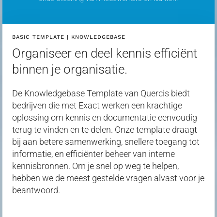
BASIC TEMPLATE | KNOWLEDGEBASE
Organiseer en deel kennis efficiënt
binnen je organisatie.
De Knowledgebase Template van
Quercis
biedt
bedrijven die met Exact werken een krachtige
oplossing om kennis en documentatie eenvoudig
terug te vinden en te delen. Onze template draagt
bij aan betere samenwerking, snellere toegang tot
informatie, en efficiënter beheer van interne
kennisbronnen. Om je snel op weg te helpen,
hebben we de meest gestelde vragen alvast voor je
beantwoord.