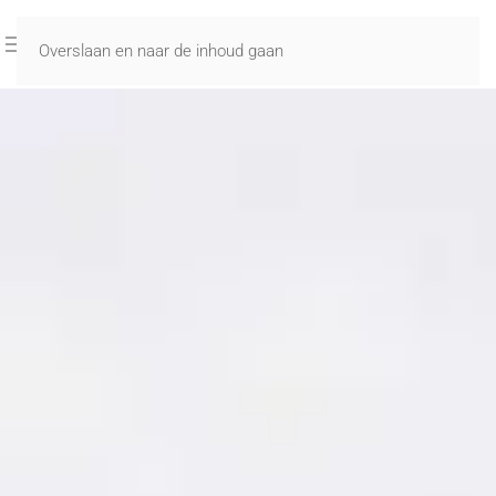
Overslaan en naar de inhoud gaan