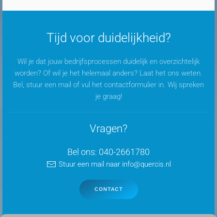
Tijd voor duidelijkheid?
Wil je dat jouw bedrijfsprocessen duidelijk en overzichtelijk
worden? Of wil je het helemaal anders? Laat het ons weten.
Bel, stuur een mail of vul het contactformulier in. Wij spreken
je graag!
Vragen?
Bel ons: 040-2661780
Stuur een mail naar info@quercis.nl
CONTACT