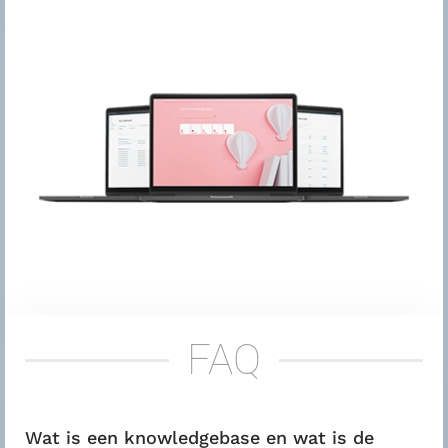
FAQ
Wat is een knowledgebase en wat is de