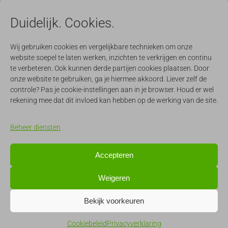
Duidelijk. Cookies.
Wij gebruiken cookies en vergelijkbare technieken om onze
website soepel te laten werken, inzichten te verkrijgen en continu
te verbeteren. Ook kunnen derde partijen cookies plaatsen. Door
onze website te gebruiken, ga je hiermee akkoord. Liever zelf de
controle? Pas je cookie-instellingen aan in je browser. Houd er wel
rekening mee dat dit invloed kan hebben op de werking van de site.
Beheer diensten
Accepteren
Weigeren
Bekijk voorkeuren
Cookiebeleid
Privacyverklaring