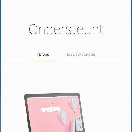
Ondersteunt
TEAMS
MEDEWERKERS