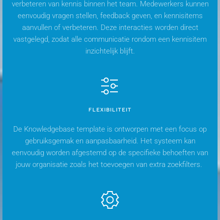
verbeteren van kennis binnen het team. Medewerkers kunnen
eenvoudig vragen stellen, feedback geven, en kennisitems
aanvullen of verbeteren. Deze interacties worden direct
vastgelegd, zodat alle communicatie rondom een kennisitem
inzichtelijk blijft.
FLEXIBILITEIT
De Knowledgebase template is ontworpen met een focus op
gebruiksgemak en aanpasbaarheid. Het systeem kan
eenvoudig worden afgestemd op de specifieke behoeften van
jouw organisatie zoals het toevoegen van extra zoekfilters.