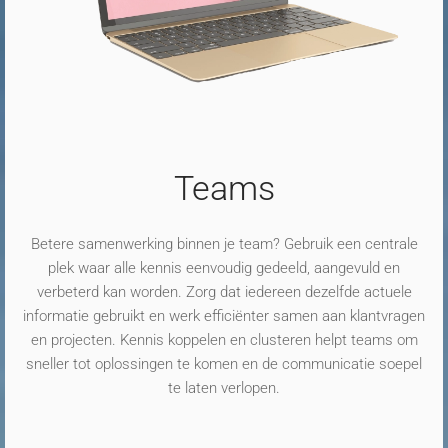
Teams
Betere samenwerking binnen je team? Gebruik een centrale
plek waar alle kennis eenvoudig gedeeld, aangevuld en
verbeterd kan worden. Zorg dat iedereen dezelfde actuele
informatie gebruikt en werk efficiënter samen aan klantvragen
en projecten. Kennis koppelen en clusteren helpt teams om
sneller tot oplossingen te komen en de communicatie soepel
te laten verlopen.