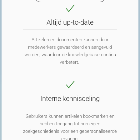
Altijd up-to-date
Artikelen en documenten kunnen door
medewerkers gewaardeerd en aangevuld
worden, waardoor de
knowledgebase
continu
verbetert.
Interne kennisdeling
Gebruikers kunnen artikelen
bookmarken
en
hebben toegang tot hun eigen
zoekgeschiedenis voor een gepersonaliseerde
ervaring.