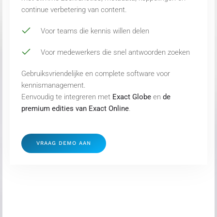
continue verbetering van content.
Voor teams die kennis willen delen
Voor medewerkers die snel antwoorden zoeken
Gebruiksvriendelijke en complete software voor
kennismanagement.
Eenvoudig te integreren met
Exact Globe
en
de
premium edities van Exact Online
.
VRAAG DEMO AAN