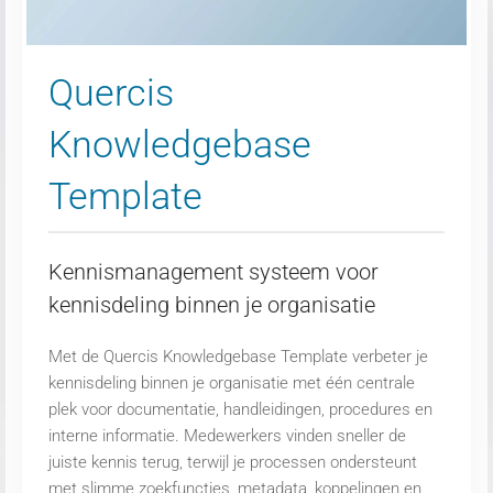
Quercis
Knowledgebase
Template
Kennismanagement systeem voor
kennisdeling binnen je organisatie
Met de Quercis Knowledgebase Template verbeter je
kennisdeling binnen je organisatie met één centrale
plek voor documentatie, handleidingen, procedures en
interne informatie. Medewerkers vinden sneller de
juiste kennis terug, terwijl je processen ondersteunt
met slimme zoekfuncties, metadata, koppelingen en