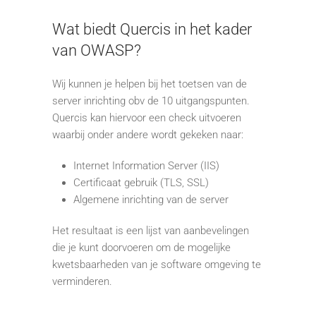
Wat biedt Quercis in het kader
van OWASP?
Wij kunnen je helpen bij het toetsen van de
server inrichting obv de 10 uitgangspunten.
Quercis kan hiervoor een check uitvoeren
waarbij onder andere wordt gekeken naar:
Internet Information Server (IIS)
Certificaat gebruik (TLS, SSL)
Algemene inrichting van de server
Het resultaat is een lijst van aanbevelingen
die je kunt doorvoeren om de mogelijke
kwetsbaarheden van je software omgeving te
verminderen.