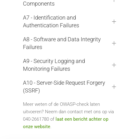
Components
A7 - Identification and
Authentication Failures
A8 - Software and Data Integrity
Failures
A9 - Security Logging and
Monitoring Failures
A10 - Server-Side Request Forgery
(SSRF)
Meer weten of de OWASP-check laten
uitvoeren? Neem dan contact met ons op via
040-2661780 of
laat een bericht achter op
onze website
.