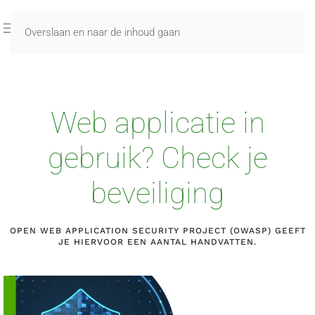
Overslaan en naar de inhoud gaan
Web applicatie in
gebruik? Check je
beveiliging
OPEN WEB APPLICATION SECURITY PROJECT (OWASP) GEEFT
JE HIERVOOR EEN AANTAL HANDVATTEN.