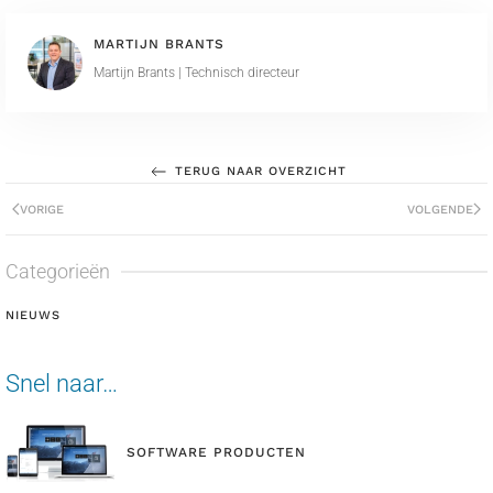
MARTIJN BRANTS
Martijn Brants | Technisch directeur
TERUG NAAR OVERZICHT
VORIGE
VOLGENDE
Categorieën
NIEUWS
Snel naar…
SOFTWARE PRODUCTEN