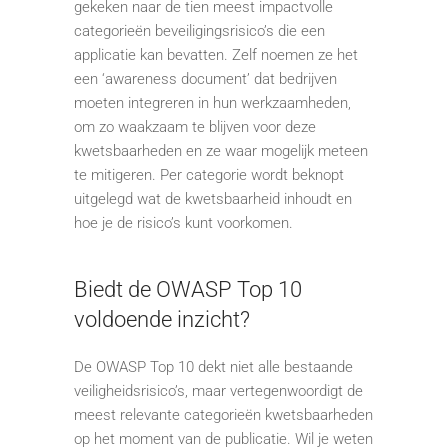
gekeken naar de tien meest impactvolle
categorieën beveiligingsrisico’s die een
applicatie kan bevatten. Zelf noemen ze het
een ‘awareness document’ dat bedrijven
moeten integreren in hun werkzaamheden,
om zo waakzaam te blijven voor deze
kwetsbaarheden en ze waar mogelijk meteen
te mitigeren. Per categorie wordt beknopt
uitgelegd wat de kwetsbaarheid inhoudt en
hoe je de risico’s kunt voorkomen.
Biedt de OWASP Top 10
voldoende inzicht?
De OWASP Top 10 dekt niet alle bestaande
veiligheidsrisico’s, maar vertegenwoordigt de
meest relevante categorieën kwetsbaarheden
op het moment van de publicatie. Wil je weten