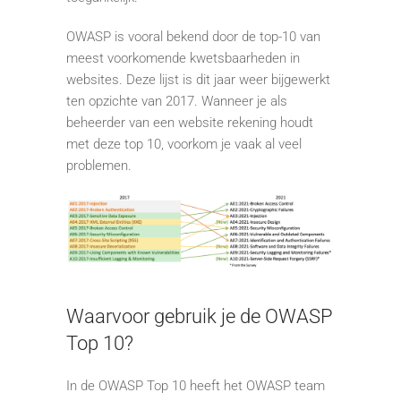
OWASP is vooral bekend door de top-10 van
meest voorkomende kwetsbaarheden in
websites. Deze lijst is dit jaar weer bijgewerkt
ten opzichte van 2017. Wanneer je als
beheerder van een website rekening houdt
met deze top 10, voorkom je vaak al veel
problemen.
Waarvoor gebruik je de OWASP
Top 10?
In de OWASP Top 10 heeft het OWASP team