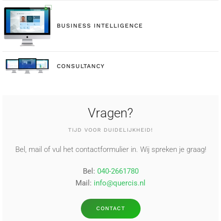
BUSINESS INTELLIGENCE
CONSULTANCY
Vragen?
TIJD VOOR DUIDELIJKHEID!
Bel, mail of vul het contactformulier in. Wij spreken je graag!
Bel:
040-2661780
Mail:
info@quercis.nl
CONTACT