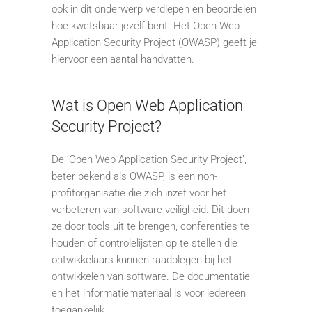
ook in dit onderwerp verdiepen en beoordelen
hoe kwetsbaar jezelf bent. Het Open Web
Application Security Project (OWASP) geeft je
hiervoor een aantal handvatten.
Wat is Open Web Application
Security Project?
De ‘Open Web Application Security Project’,
beter bekend als OWASP, is een non-
profitorganisatie die zich inzet voor het
verbeteren van software veiligheid. Dit doen
ze door tools uit te brengen, conferenties te
houden of controlelijsten op te stellen die
ontwikkelaars kunnen raadplegen bij het
ontwikkelen van software. De documentatie
en het informatiemateriaal is voor iedereen
toegankelijk.