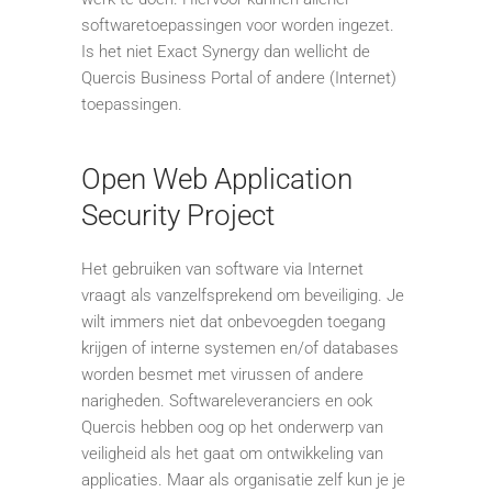
softwaretoepassingen voor worden ingezet.
Is het niet Exact Synergy dan wellicht de
Quercis Business Portal of andere (Internet)
toepassingen.
Open Web Application
Security Project
Het gebruiken van software via Internet
vraagt als vanzelfsprekend om beveiliging. Je
wilt immers niet dat onbevoegden toegang
krijgen of interne systemen en/of databases
worden besmet met virussen of andere
narigheden. Softwareleveranciers en ook
Quercis hebben oog op het onderwerp van
veiligheid als het gaat om ontwikkeling van
applicaties. Maar als organisatie zelf kun je je